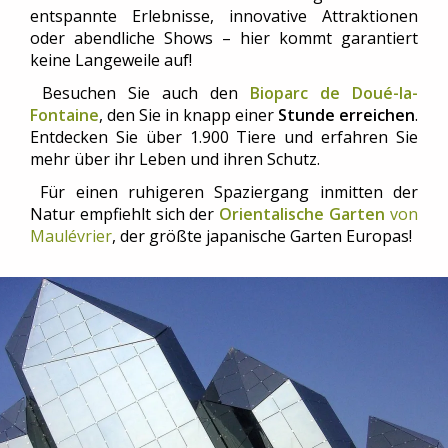
entspannte Erlebnisse, innovative Attraktionen
oder abendliche Shows – hier kommt garantiert
keine Langeweile auf!
Besuchen Sie auch den
Bioparc de Doué-la-
Fontaine
, den Sie in knapp einer
Stunde erreichen
.
Entdecken Sie über 1.900 Tiere und erfahren Sie
mehr über ihr Leben und ihren Schutz.
Für einen ruhigeren Spaziergang inmitten der
Natur empfiehlt sich der
Orientalische Garten
von
Maulévrier
, der größte japanische Garten Europas!