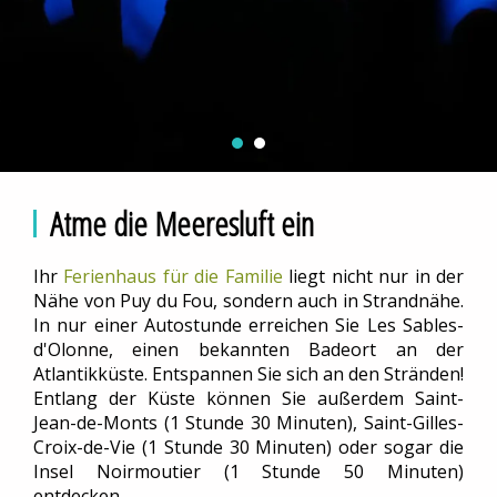
Atme die Meeresluft ein
Ihr
Ferienhaus für die Familie
liegt nicht nur in der
Nähe von Puy du Fou, sondern auch in Strandnähe.
In nur einer Autostunde erreichen Sie Les Sables-
d'Olonne, einen bekannten Badeort an der
Atlantikküste. Entspannen Sie sich an den Stränden!
Entlang der Küste können Sie außerdem Saint-
Jean-de-Monts (1 Stunde 30 Minuten), Saint-Gilles-
Croix-de-Vie (1 Stunde 30 Minuten) oder sogar die
Insel Noirmoutier (1 Stunde 50 Minuten)
entdecken.