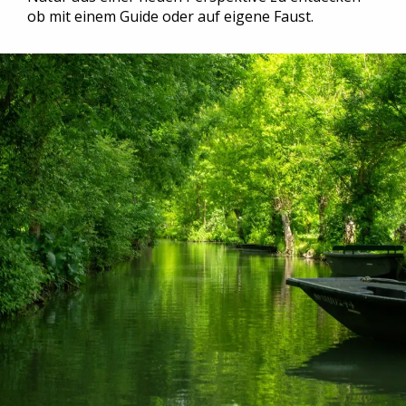
ob mit einem Guide oder auf eigene Faust.