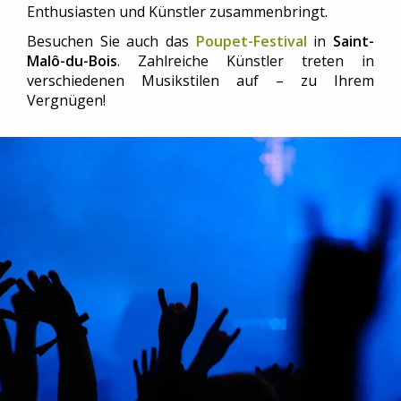
Enthusiasten und Künstler zusammenbringt.
Besuchen Sie auch das
Poupet-Festival
in
Saint-
Malô-du-Bois
. Zahlreiche Künstler treten in
verschiedenen Musikstilen auf – zu Ihrem
Vergnügen!