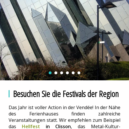
Besuchen Sie die Festivals der Region
Das Jahr ist voller Action in der Vendée! In der Nähe
des Ferienhauses finden zahlreiche
Veranstaltungen statt. Wir empfehlen zum Beispiel
das
Hellfest
in Clisson
, das Metal-Kultur-