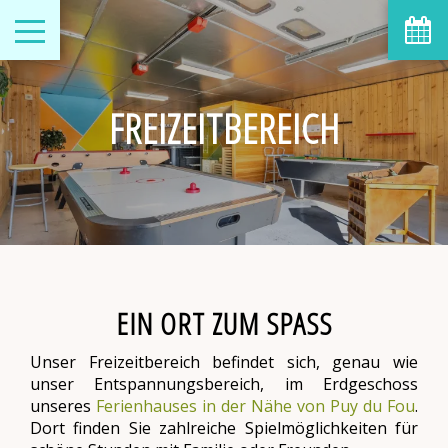
FREIZEITBEREICH
EIN ORT ZUM SPASS
Unser Freizeitbereich befindet sich, genau wie
unser Entspannungsbereich, im Erdgeschoss
unseres
Ferienhauses in der Nähe von Puy du Fou
.
Dort finden Sie zahlreiche Spielmöglichkeiten für